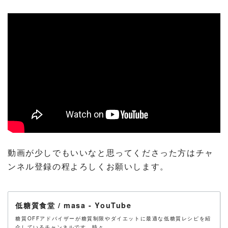
動画が少しでもいいなと思ってくださった方はチャ
ンネル登録の程よろしくお願いします。
低糖質食堂 / masa - YouTube
糖質OFFアドバイザーが糖質制限やダイエットに最適な低糖質レシピを紹
介しているチャンネルです。時々、...