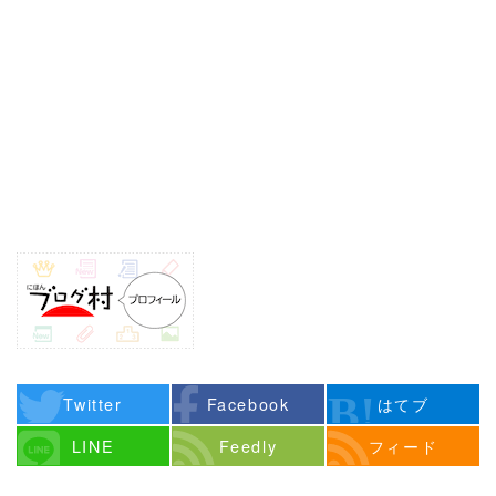
Twitter
Facebook
はてブ
LINE
Feedly
フィード