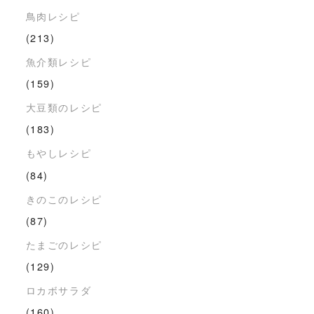
鳥肉レシピ
(213)
魚介類レシピ
(159)
大豆類のレシピ
(183)
もやしレシピ
(84)
きのこのレシピ
(87)
たまごのレシピ
(129)
ロカボサラダ
(160)