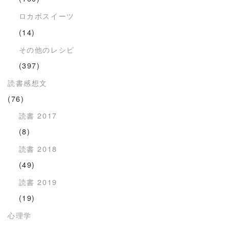
ロカボスイーツ
(14)
その他のレシピ
(397)
読書感想文
(76)
読書 2017
(8)
読書 2018
(49)
読書 2019
(19)
心理学