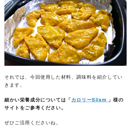
それでは、今回使用した材料、調味料を紹介してい
きます。
細かい栄養成分については「
カロリーSlism
」様の
サイトをご参考ください。
ぜひご活用くださいね。