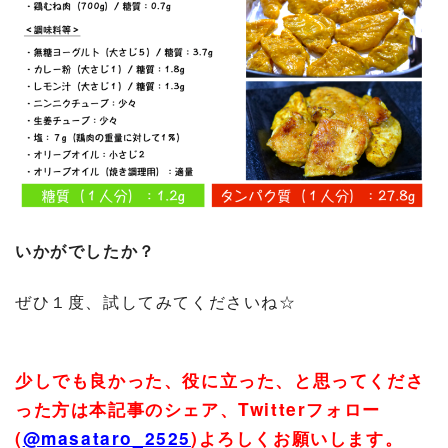
いかがでしたか？
ぜひ１度、試してみてくださいね☆
少しでも良かった、役に立った、と思ってくださ
った方は本記事のシェア、
Twitter
フォロー
(
@masataro_2525
)
よろしくお願いします。