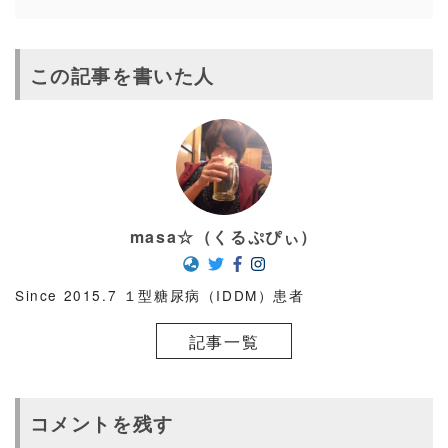
この記事を書いた人
masa☆（くるぷぴぃ）
Since 2015.7 １型糖尿病（IDDM）患者
記事一覧
コメントを残す