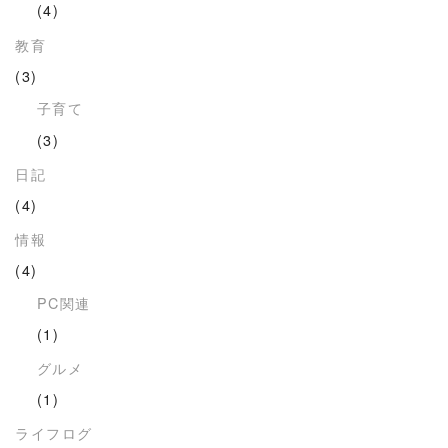
(4)
教育
(3)
子育て
(3)
日記
(4)
情報
(4)
PC関連
(1)
グルメ
(1)
ライフログ