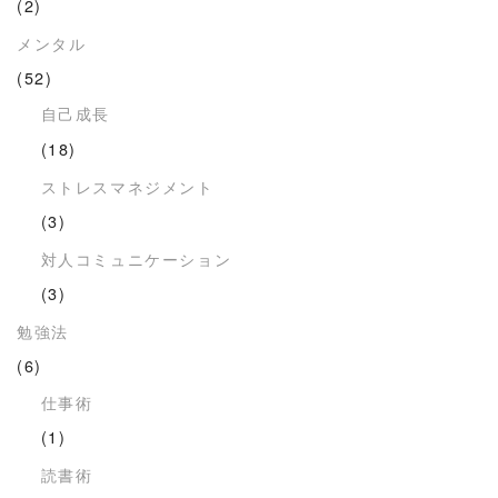
(2)
メンタル
(52)
自己成長
(18)
ストレスマネジメント
(3)
対人コミュニケーション
(3)
勉強法
(6)
仕事術
(1)
読書術