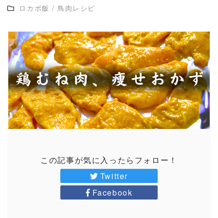
ロカボ飯
/
鳥肉レシピ
この記事が気に入ったらフォロー！
Twitter
Facebook