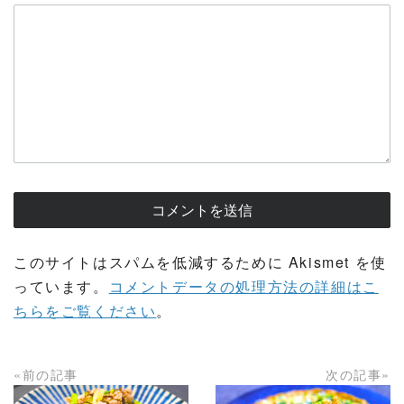
このサイトはスパムを低減するために Akismet を使
っています。
コメントデータの処理方法の詳細はこ
ちらをご覧ください
。
«前の記事
次の記事»