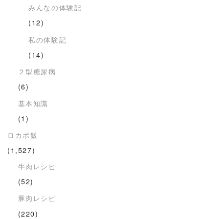
みんなの体験記
(12)
私の体験記
(14)
２型糖尿病
(6)
基本知識
(1)
ロカボ飯
(1,527)
牛肉レシピ
(52)
豚肉レシピ
(220)