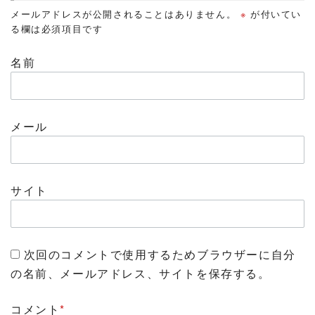
メールアドレスが公開されることはありません。
※
が付いてい
る欄は必須項目です
名前
メール
サイト
次回のコメントで使用するためブラウザーに自分
の名前、メールアドレス、サイトを保存する。
コメント
*