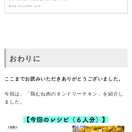
www.youtube.com
おわりに
ここまでお読みいただきありがとうございました。
今回は、「鶏むね肉のタンドリーチキン」を紹介し
ました。