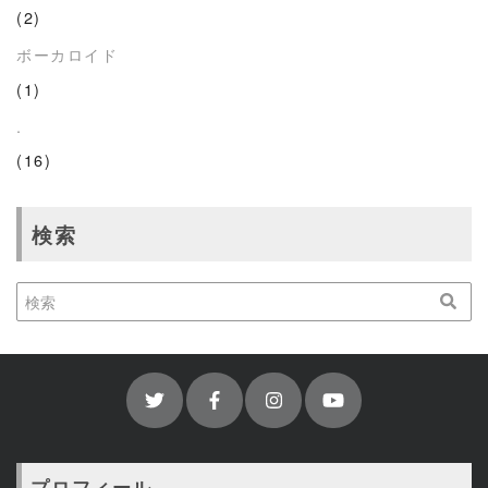
(2)
ボーカロイド
(1)
.
(16)
検索
プロフィール