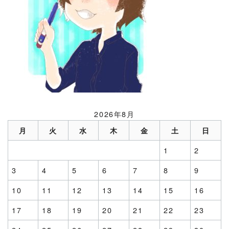
2026年8月
月
火
水
木
金
土
日
1
2
3
4
5
6
7
8
9
10
11
12
13
14
15
16
17
18
19
20
21
22
23