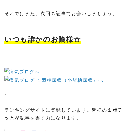
それではまた、次回の記事でお会いしましょう。
いつも誰かのお陰様☆
↑
ランキングサイトに登録しています。皆様の
１ポチ
ッと
が記事を書く力になります。