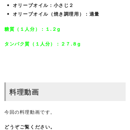
オリーブオイル：小さじ２
オリーブオイル（焼き調理用）：適量
糖質（１人分）：１.２g
タンパク質（１人分）：２７.８g
料理動画
今回の料理動画です。
どうぞご覧ください。