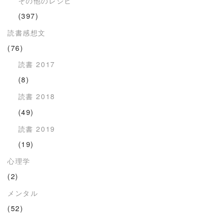
その他のレシピ
(397)
読書感想文
(76)
読書 2017
(8)
読書 2018
(49)
読書 2019
(19)
心理学
(2)
メンタル
(52)