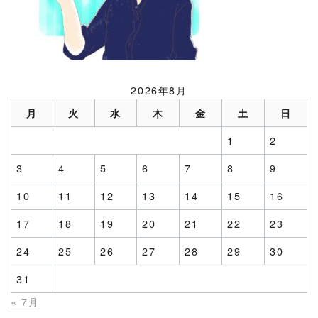
2026年8月
月
火
水
木
金
土
日
1
2
3
4
5
6
7
8
9
10
11
12
13
14
15
16
17
18
19
20
21
22
23
24
25
26
27
28
29
30
31
« 7月