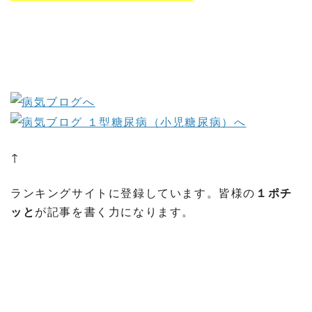
↑
ランキングサイトに登録しています。皆様の
１ポチ
ッと
が記事を書く力になります。