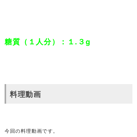
糖質（１人分）：１.３g
料理動画
今回の料理動画です。