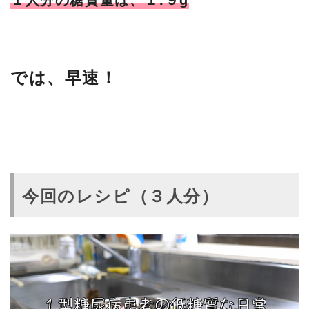
では、早速！
今回のレシピ（３人分）