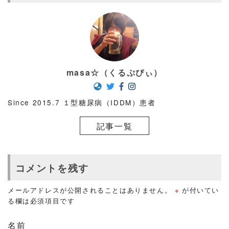
masa☆（くるぷぴぃ）
Since 2015.7 １型糖尿病（IDDM）患者
記事一覧
コメントを残す
メールアドレスが公開されることはありません。
※
が付いてい
る欄は必須項目です
名前