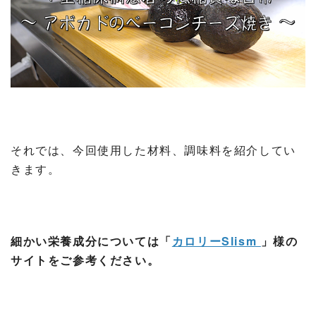
それでは、今回使用した材料、調味料を紹介してい
きます。
細かい栄養成分については「
カロリーSlism
」様の
サイトをご参考ください。