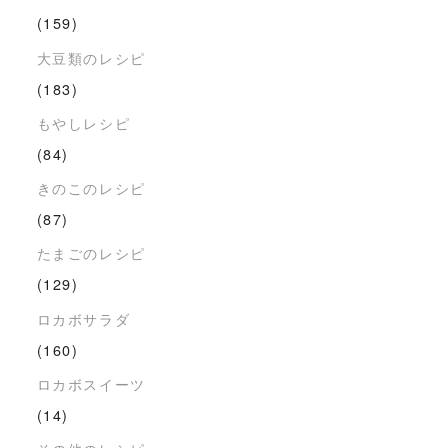
(159)
大豆類のレシピ
(183)
もやしレシピ
(84)
きのこのレシピ
(87)
たまごのレシピ
(129)
ロカボサラダ
(160)
ロカボスイーツ
(14)