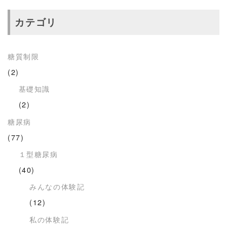
カテゴリ
糖質制限
(2)
基礎知識
(2)
糖尿病
(77)
１型糖尿病
(40)
みんなの体験記
(12)
私の体験記