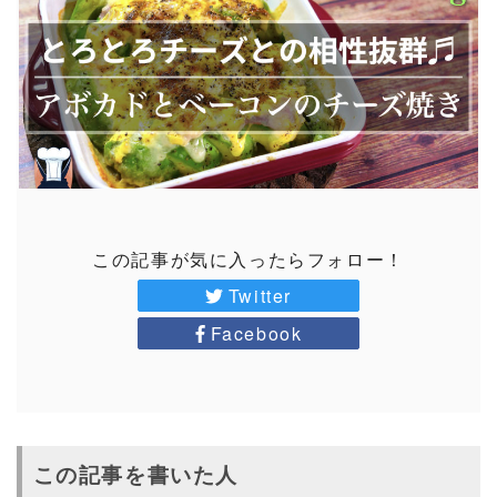
この記事が気に入ったらフォロー！
Twitter
Facebook
この記事を書いた人