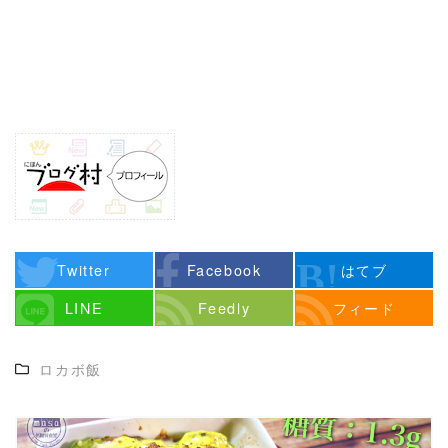
Twitter
Facebook
はてブ
LINE
Feedly
フィード
ロカボ飯