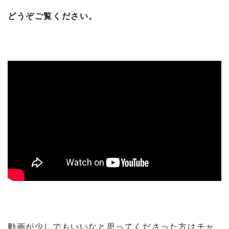
どうぞご覧ください。
動画が少しでもいいなと思ってくださった方はチャ