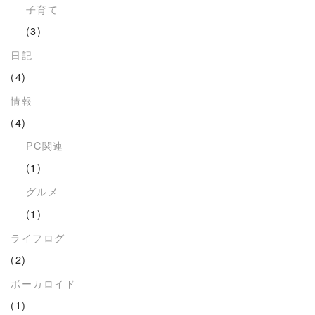
子育て
(3)
日記
(4)
情報
(4)
PC関連
(1)
グルメ
(1)
ライフログ
(2)
ボーカロイド
(1)