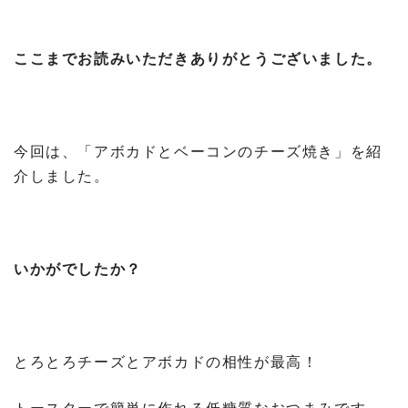
ここまでお読みいただきありがとうございました。
今回は、「アボカドとベーコンのチーズ焼き」を紹
介しました。
いかがでしたか？
とろとろチーズとアボカドの相性が最高！
トースターで簡単に作れる低糖質なおつまみです。