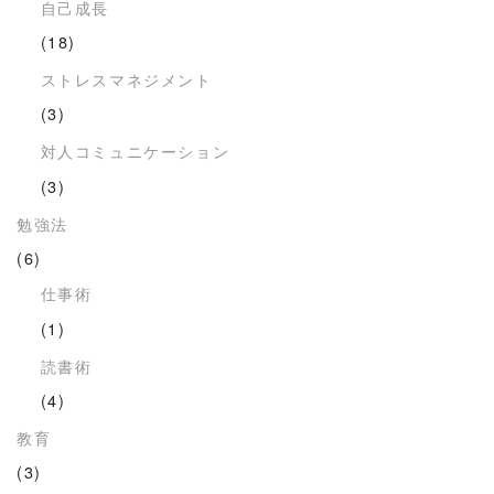
自己成長
(18)
ストレスマネジメント
(3)
対人コミュニケーション
(3)
勉強法
(6)
仕事術
(1)
読書術
(4)
教育
(3)