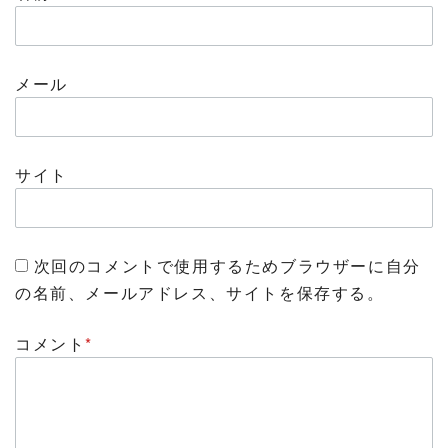
メール
サイト
次回のコメントで使用するためブラウザーに自分
の名前、メールアドレス、サイトを保存する。
コメント
*