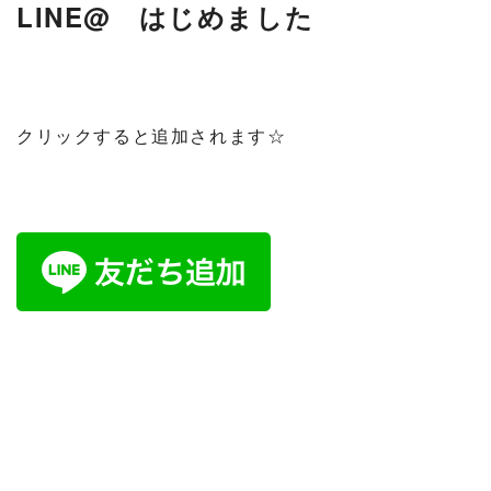
LINE@ はじめました
クリックすると追加されます☆