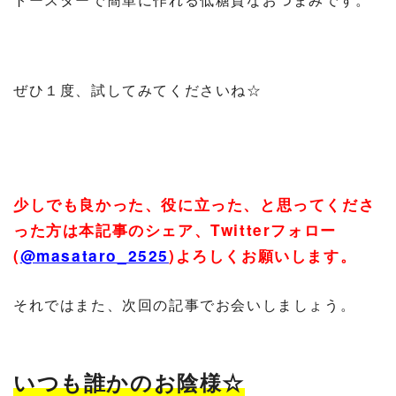
ぜひ１度、試してみてくださいね☆
少しでも良かった、役に立った、と思ってくださ
った方は本記事のシェア、
Twitter
フォロー
(
@masataro_2525
)
よろしくお願いします。
それではまた、次回の記事でお会いしましょう。
いつも誰かのお陰様☆