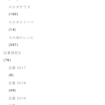
ロカボサラダ
(160)
ロカボスイーツ
(14)
その他のレシピ
(397)
読書感想文
(76)
読書 2017
(8)
読書 2018
(49)
読書 2019