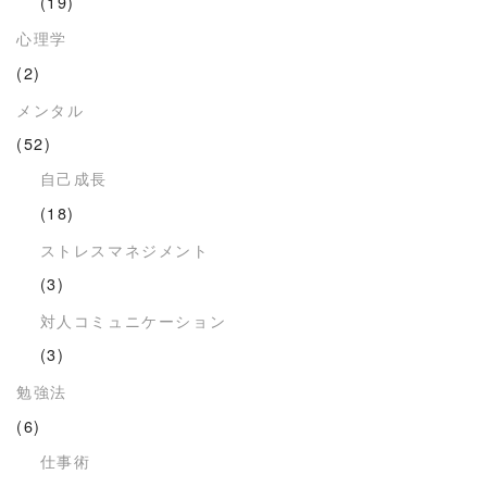
(19)
心理学
(2)
メンタル
(52)
自己成長
(18)
ストレスマネジメント
(3)
対人コミュニケーション
(3)
勉強法
(6)
仕事術