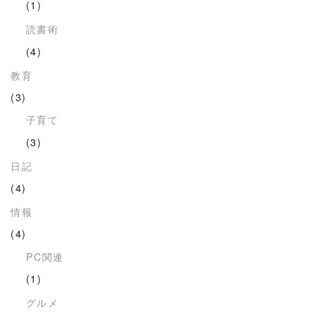
(1)
読書術
(4)
教育
(3)
子育て
(3)
日記
(4)
情報
(4)
PC関連
(1)
グルメ