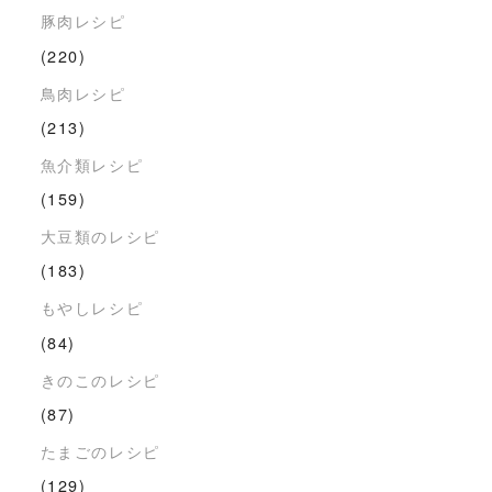
豚肉レシピ
(220)
鳥肉レシピ
(213)
魚介類レシピ
(159)
大豆類のレシピ
(183)
もやしレシピ
(84)
きのこのレシピ
(87)
たまごのレシピ
(129)