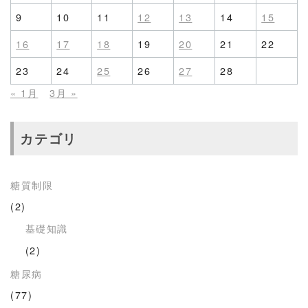
9
10
11
12
13
14
15
16
17
18
19
20
21
22
23
24
25
26
27
28
« 1月
3月 »
カテゴリ
糖質制限
(2)
基礎知識
(2)
糖尿病
(77)